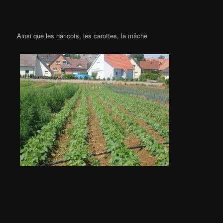
Ainsi que les haricots, les carottes, la mâche