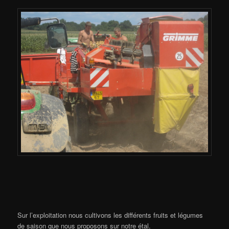
Sur l’exploitation nous cultivons les différents fruits et légumes
de saison que nous proposons sur notre étal.