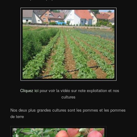
Cliquez ici
pour voir la vidéo sur note exploitation et nos
cultures
Nos deux plus grandes cultures sont les pommes et les pommes
de terre