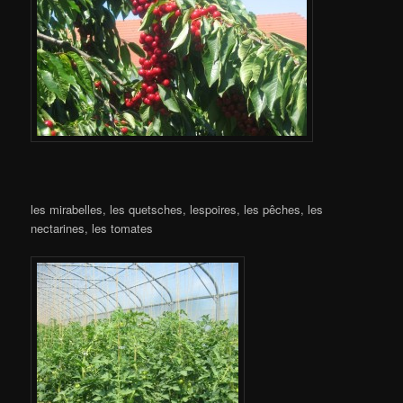
les mirabelles, les quetsches, lespoires, les pêches, les
nectarines, les tomates