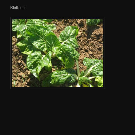
Blettes :