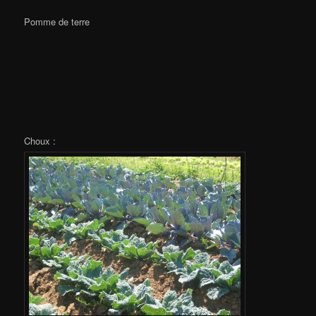
Pomme de terre
Choux :