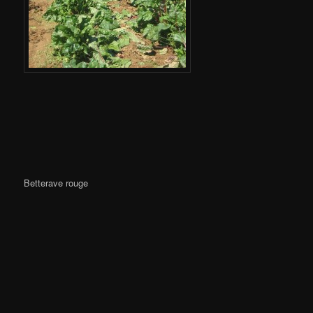
Betterave rouge