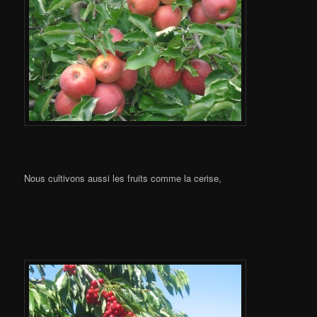
Nous cultivons aussi les fruits comme la cerise,