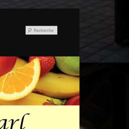
Recherche