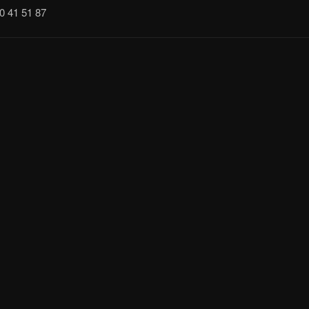
10 41 51 87