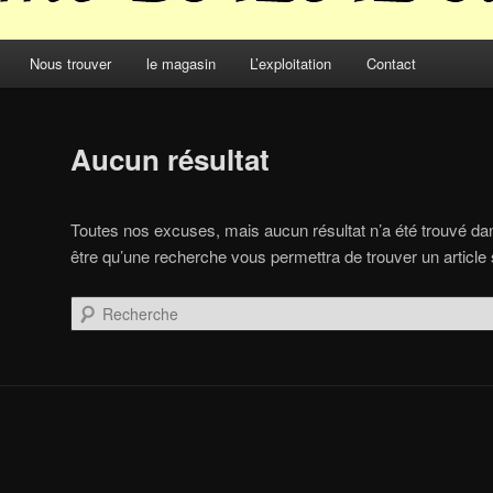
Nous trouver
le magasin
L’exploitation
Contact
Aucun résultat
Toutes nos excuses, mais aucun résultat n’a été trouvé da
être qu’une recherche vous permettra de trouver un article s
Recherche