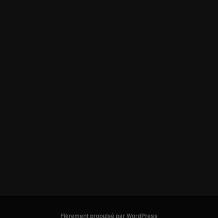
Fièrement propulsé par WordPress