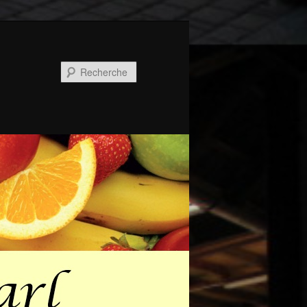
Recherche