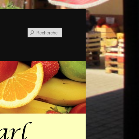
Recherche