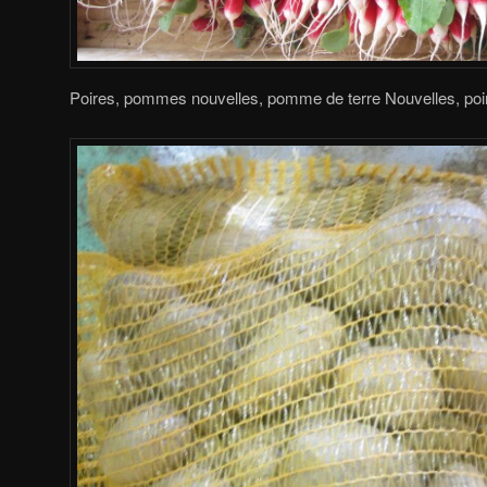
Poires, pommes nouvelles, pomme de terre Nouvelles, poi