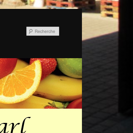
Recherche