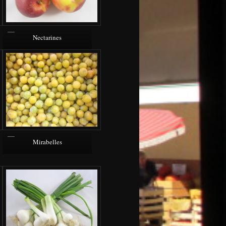
Nectarines
Mirabelles