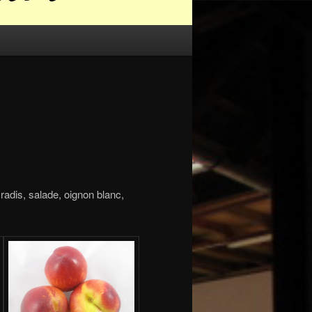
 radis, salade, oignon blanc,