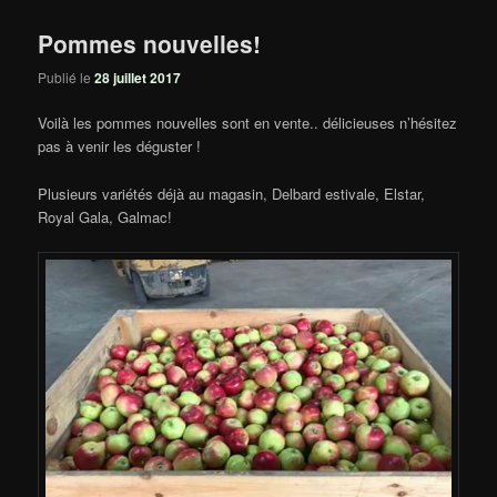
Pommes nouvelles!
Publié le
28 juillet 2017
Voilà les pommes nouvelles sont en vente.. délicieuses n’hésitez
pas à venir les déguster !
Plusieurs variétés déjà au magasin, Delbard estivale, Elstar,
Royal Gala, Galmac!