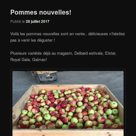
Pommes nouvelles!
Publié le
28 juillet 2017
Voilà les pommes nouvelles sont en vente.. délicieuses n’hésitez
pas à venir les déguster !
Plusieurs variétés déjà au magasin, Delbard estivale, Elstar,
Royal Gala, Galmac!