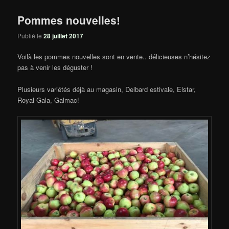
Pommes nouvelles!
Publié le
28 juillet 2017
Voilà les pommes nouvelles sont en vente.. délicieuses n’hésitez
pas à venir les déguster !
Plusieurs variétés déjà au magasin, Delbard estivale, Elstar,
Royal Gala, Galmac!