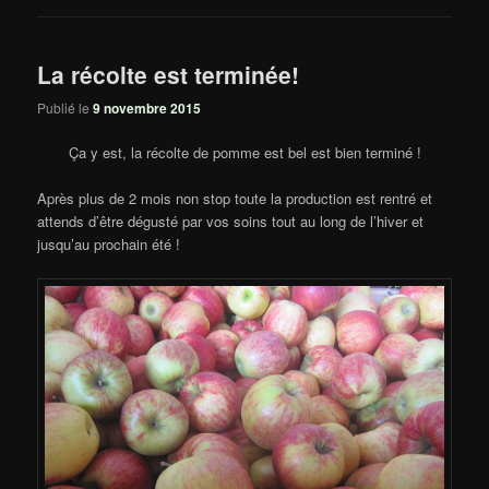
La récolte est terminée!
Publié le
9 novembre 2015
Ça y est, la récolte de pomme est bel est bien terminé !
Après plus de 2 mois non stop toute la production est rentré et
attends d’être dégusté par vos soins tout au long de l’hiver et
jusqu’au prochain été !