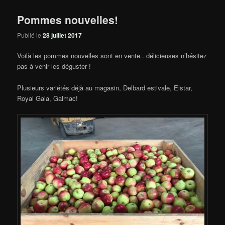
Pommes nouvelles!
Publié le
28 juillet 2017
Voilà les pommes nouvelles sont en vente.. délicieuses n’hésitez
pas à venir les déguster !
Plusieurs variétés déjà au magasin, Delbard estivale, Elstar,
Royal Gala, Galmac!