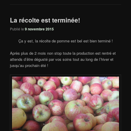
La récolte est terminée!
Publié le
9 novembre 2015
Ça y est, la récolte de pomme est bel est bien terminé !
Après plus de 2 mois non stop toute la production est rentré et
attends d’être dégusté par vos soins tout au long de l’hiver et
jusqu’au prochain été !