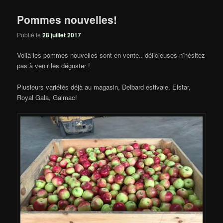
Pommes nouvelles!
Publié le
28 juillet 2017
Voilà les pommes nouvelles sont en vente.. délicieuses n’hésitez
pas à venir les déguster !
Plusieurs variétés déjà au magasin, Delbard estivale, Elstar,
Royal Gala, Galmac!