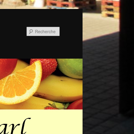
Recherche