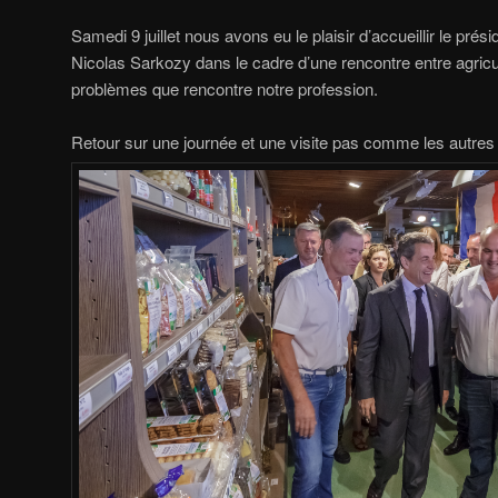
Samedi 9 juillet nous avons eu le plaisir d’accueillir le pré
Nicolas Sarkozy dans le cadre d’une rencontre entre agricu
problèmes que rencontre notre profession.
Retour sur une journée et une visite pas comme les autres