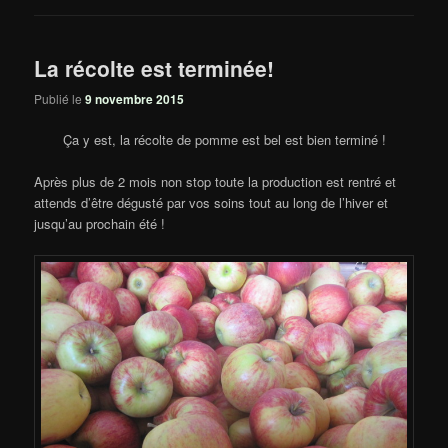
La récolte est terminée!
Publié le
9 novembre 2015
Ça y est, la récolte de pomme est bel est bien terminé !
Après plus de 2 mois non stop toute la production est rentré et
attends d’être dégusté par vos soins tout au long de l’hiver et
jusqu’au prochain été !