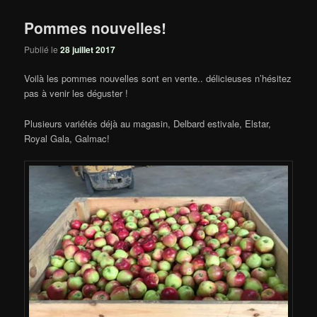
Pommes nouvelles!
Publié le
28 juillet 2017
Voilà les pommes nouvelles sont en vente.. délicieuses n’hésitez
pas à venir les déguster !
Plusieurs variétés déjà au magasin, Delbard estivale, Elstar,
Royal Gala, Galmac!