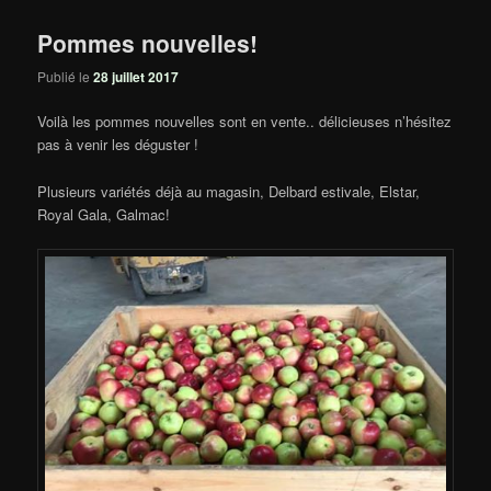
Pommes nouvelles!
Publié le
28 juillet 2017
Voilà les pommes nouvelles sont en vente.. délicieuses n’hésitez
pas à venir les déguster !
Plusieurs variétés déjà au magasin, Delbard estivale, Elstar,
Royal Gala, Galmac!