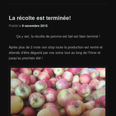
La récolte est terminée!
Publié le
9 novembre 2015
Ça y est, la récolte de pomme est bel est bien terminé !
Après plus de 2 mois non stop toute la production est rentré et
attends d’être dégusté par vos soins tout au long de l’hiver et
jusqu’au prochain été !