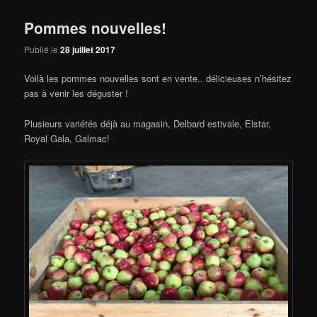
Pommes nouvelles!
Publié le
28 juillet 2017
Voilà les pommes nouvelles sont en vente.. délicieuses n’hésitez
pas à venir les déguster !
Plusieurs variétés déjà au magasin, Delbard estivale, Elstar,
Royal Gala, Galmac!