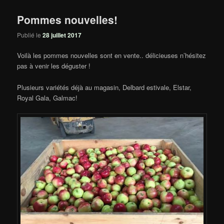
Pommes nouvelles!
Publié le
28 juillet 2017
Voilà les pommes nouvelles sont en vente.. délicieuses n’hésitez
pas à venir les déguster !
Plusieurs variétés déjà au magasin, Delbard estivale, Elstar,
Royal Gala, Galmac!