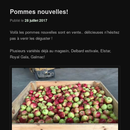
Pommes nouvelles!
Publié le
28 juillet 2017
Voilà les pommes nouvelles sont en vente.. délicieuses n’hésitez
pas à venir les déguster !
Plusieurs variétés déjà au magasin, Delbard estivale, Elstar,
Royal Gala, Galmac!