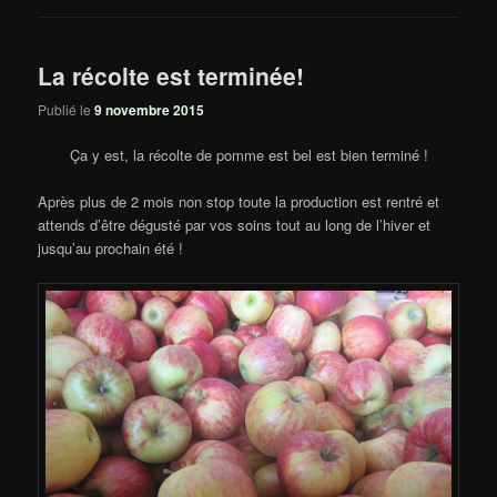
La récolte est terminée!
Publié le
9 novembre 2015
Ça y est, la récolte de pomme est bel est bien terminé !
Après plus de 2 mois non stop toute la production est rentré et
attends d’être dégusté par vos soins tout au long de l’hiver et
jusqu’au prochain été !