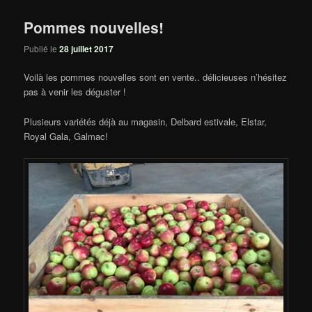
Pommes nouvelles!
Publié le
28 juillet 2017
Voilà les pommes nouvelles sont en vente.. délicieuses n’hésitez
pas à venir les déguster !
Plusieurs variétés déjà au magasin, Delbard estivale, Elstar,
Royal Gala, Galmac!