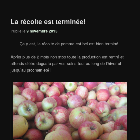
La récolte est terminée!
Publié le
9 novembre 2015
Ça y est, la récolte de pomme est bel est bien terminé !
Après plus de 2 mois non stop toute la production est rentré et
attends d’être dégusté par vos soins tout au long de l’hiver et
jusqu’au prochain été !