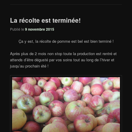
La récolte est terminée!
Publié le
9 novembre 2015
Ça y est, la récolte de pomme est bel est bien terminé !
Après plus de 2 mois non stop toute la production est rentré et
attends d’être dégusté par vos soins tout au long de l’hiver et
jusqu’au prochain été !