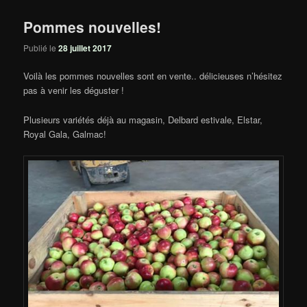
Pommes nouvelles!
Publié le
28 juillet 2017
Voilà les pommes nouvelles sont en vente.. délicieuses n’hésitez
pas à venir les déguster !
Plusieurs variétés déjà au magasin, Delbard estivale, Elstar,
Royal Gala, Galmac!