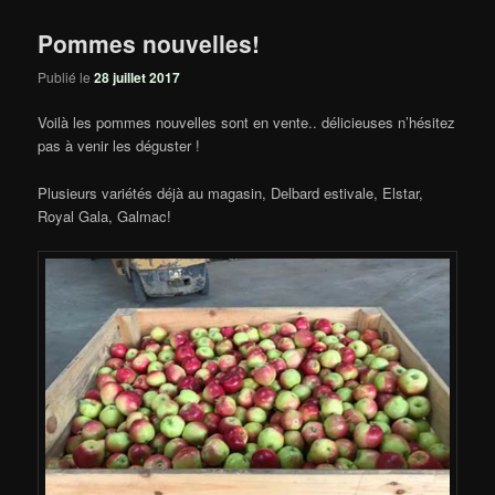
Pommes nouvelles!
Publié le
28 juillet 2017
Voilà les pommes nouvelles sont en vente.. délicieuses n’hésitez
pas à venir les déguster !
Plusieurs variétés déjà au magasin, Delbard estivale, Elstar,
Royal Gala, Galmac!