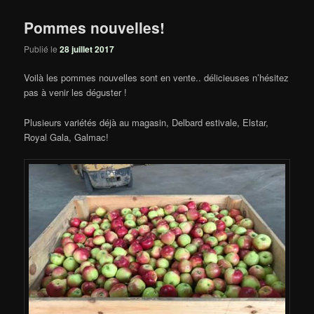
Pommes nouvelles!
Publié le
28 juillet 2017
Voilà les pommes nouvelles sont en vente.. délicieuses n’hésitez
pas à venir les déguster !
Plusieurs variétés déjà au magasin, Delbard estivale, Elstar,
Royal Gala, Galmac!