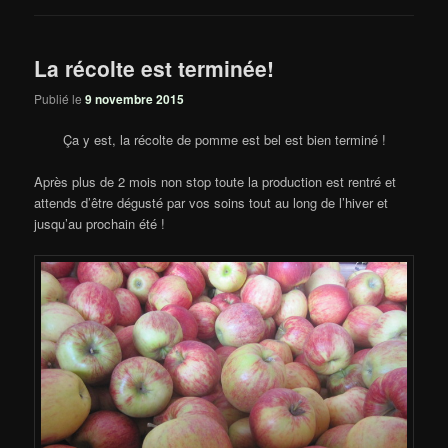
La récolte est terminée!
Publié le
9 novembre 2015
Ça y est, la récolte de pomme est bel est bien terminé !
Après plus de 2 mois non stop toute la production est rentré et
attends d’être dégusté par vos soins tout au long de l’hiver et
jusqu’au prochain été !