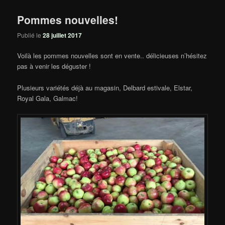
Pommes nouvelles!
Publié le
28 juillet 2017
Voilà les pommes nouvelles sont en vente.. délicieuses n’hésitez
pas à venir les déguster !
Plusieurs variétés déjà au magasin, Delbard estivale, Elstar,
Royal Gala, Galmac!