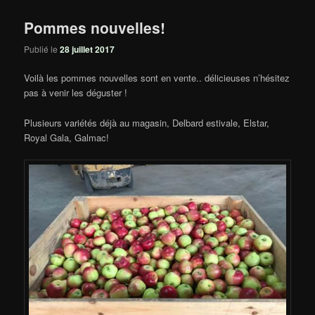
Pommes nouvelles!
Publié le
28 juillet 2017
Voilà les pommes nouvelles sont en vente.. délicieuses n’hésitez
pas à venir les déguster !
Plusieurs variétés déjà au magasin, Delbard estivale, Elstar,
Royal Gala, Galmac!