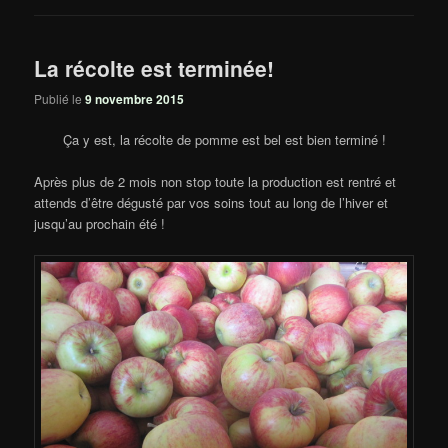
La récolte est terminée!
Publié le
9 novembre 2015
Ça y est, la récolte de pomme est bel est bien terminé !
Après plus de 2 mois non stop toute la production est rentré et
attends d’être dégusté par vos soins tout au long de l’hiver et
jusqu’au prochain été !