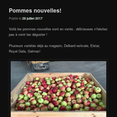
Pommes nouvelles!
Publié le
28 juillet 2017
Voilà les pommes nouvelles sont en vente.. délicieuses n’hésitez
pas à venir les déguster !
Plusieurs variétés déjà au magasin, Delbard estivale, Elstar,
Royal Gala, Galmac!