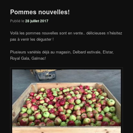
Pommes nouvelles!
Publié le
28 juillet 2017
Voilà les pommes nouvelles sont en vente.. délicieuses n’hésitez
pas à venir les déguster !
Plusieurs variétés déjà au magasin, Delbard estivale, Elstar,
Royal Gala, Galmac!