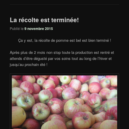
La récolte est terminée!
Publié le
9 novembre 2015
Ça y est, la récolte de pomme est bel est bien terminé !
Après plus de 2 mois non stop toute la production est rentré et
attends d’être dégusté par vos soins tout au long de l’hiver et
jusqu’au prochain été !