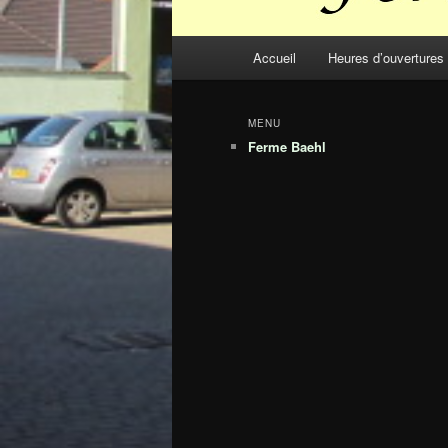
Menu
Accueil
Heures d’ouvertures
principal
MENU
Ferme Baehl