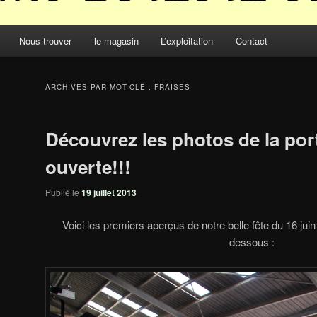
Nous trouver
le magasin
L’exploitation
Contact
ARCHIVES PAR MOT-CLÉ :
FRAISES
Découvrez les photos de la por
ouverte!!!
Publié le
19 juillet 2013
Voici les premiers aperçus de notre belle fête du 16 juin 
dessous :