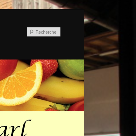
Recherche