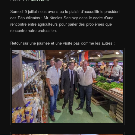
Samedi 9 juillet nous avons eu le plaisir d’accueillir le président
des Républicains : Mr Nicolas Sarkozy dans le cadre d’une
rencontre entre agriculteurs pour parler des problèmes que
rencontre notre profession.
Retour sur une journée et une visite pas comme les autres :