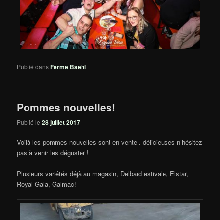
Publié dans
Ferme Baehl
Pommes nouvelles!
Publié le
28 juillet 2017
Voilà les pommes nouvelles sont en vente.. délicieuses n’hésitez
pas à venir les déguster !
Plusieurs variétés déjà au magasin, Delbard estivale, Elstar,
Royal Gala, Galmac!